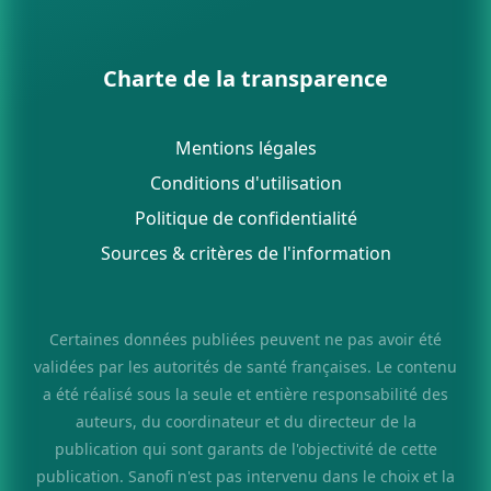
Charte de la transparence
Mentions légales
Conditions d'utilisation
Politique de confidentialité
Sources & critères de l'information
Certaines données publiées peuvent ne pas avoir été
validées par les autorités de santé françaises. Le contenu
a été réalisé sous la seule et entière responsabilité des
auteurs, du coordinateur et du directeur de la
publication qui sont garants de l'objectivité de cette
publication. Sanofi n'est pas intervenu dans le choix et la