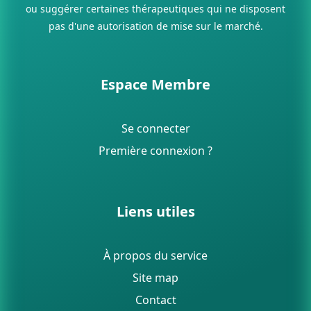
ou suggérer certaines thérapeutiques qui ne disposent
pas d'une autorisation de mise sur le marché.
Espace Membre
Se connecter
Première connexion ?
Liens utiles
À propos du service
Site map
Contact