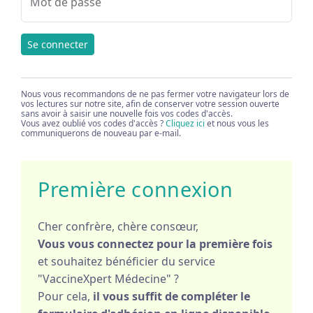
Mot de passe
Se connecter
Nous vous recommandons de ne pas fermer votre navigateur lors de
vos lectures sur notre site, afin de conserver votre session ouverte
sans avoir à saisir une nouvelle fois vos codes d'accès.
Vous avez oublié vos codes d'accès ?
Cliquez ici
et nous vous les
communiquerons de nouveau par e-mail.
Première connexion
Cher confrère, chère consœur,
Vous vous connectez pour la première fois
et souhaitez bénéficier du service
"VaccineXpert Médecine" ?
Pour cela,
il vous suffit de compléter le