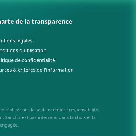
arte de la transparence
ntions légales
ditions d'utilisation
itique de confidentialité
urces & critères de l'information
é réalisé sous la seule et entière responsabilité
n. Sanofi n'est pas intervenu dans le choix et la
e engagée.