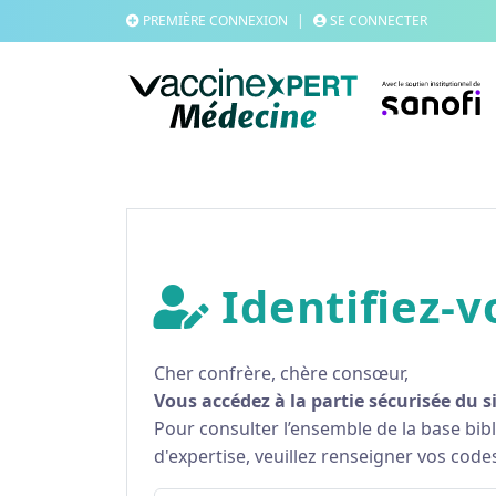
PREMIÈRE CONNEXION
|
SE CONNECTER
Identifiez-v
Cher confrère, chère consœur,
Vous accédez à la partie sécurisée du s
Pour consulter l’ensemble de la base bi
d'expertise, veuillez renseigner vos code