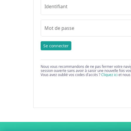
Identifiant
Mot de passe
Se connecter
Nous vous recommandons de ne pas fermer votre navigate
session ouverte sans avoir à saisir une nouvelle fois vo
Vous avez oublié vos codes d'accès ?
Cliquez ici
et nous