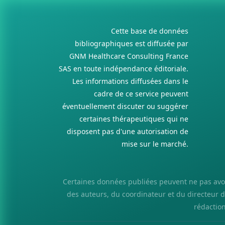
Cette base de données
bibliographiques est diffusée par
GNM Healthcare Consulting France
SAS en toute indépendance éditoriale.
Les informations diffusées dans le
cadre de ce service peuvent
éventuellement discuter ou suggérer
certaines thérapeutiques qui ne
disposent pas d'une autorisation de
mise sur le marché.
Certaines données publiées peuvent ne pas avoir 
des auteurs, du coordinateur et du directeur de 
rédaction