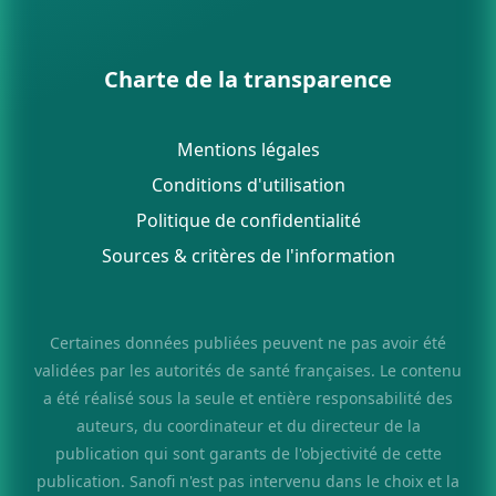
Charte de la transparence
Mentions légales
Conditions d'utilisation
Politique de confidentialité
Sources & critères de l'information
Certaines données publiées peuvent ne pas avoir été
validées par les autorités de santé françaises. Le contenu
a été réalisé sous la seule et entière responsabilité des
auteurs, du coordinateur et du directeur de la
publication qui sont garants de l'objectivité de cette
publication. Sanofi n'est pas intervenu dans le choix et la