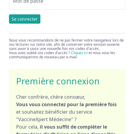
Mot de passe
Se connecter
Nous vous recommandons de ne pas fermer votre navigateur lors de
vos lectures sur notre site, afin de conserver votre session ouverte
sans avoir à saisir une nouvelle fois vos codes d'accès.
Vous avez oublié vos codes d'accès ?
Cliquez ici
et nous vous les
communiquerons de nouveau par e-mail.
Première connexion
Cher confrère, chère consœur,
Vous vous connectez pour la première fois
et souhaitez bénéficier du service
"VaccineXpert Médecine" ?
Pour cela,
il vous suffit de compléter le