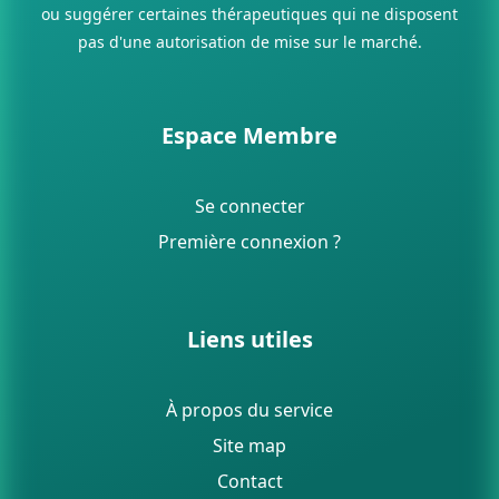
ou suggérer certaines thérapeutiques qui ne disposent
pas d'une autorisation de mise sur le marché.
Espace Membre
Se connecter
Première connexion ?
Liens utiles
À propos du service
Site map
Contact