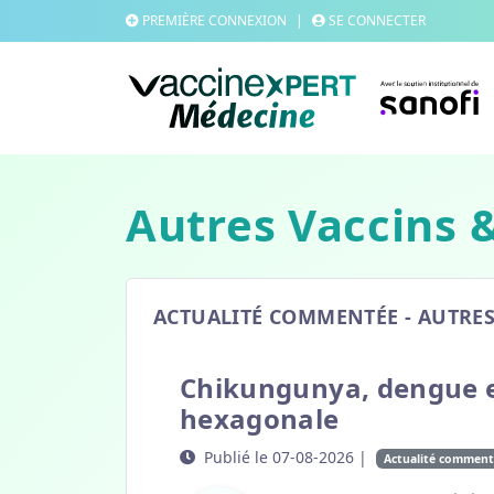
PREMIÈRE CONNEXION
|
SE CONNECTER
Autres Vaccins 
ACTUALITÉ COMMENTÉE - AUTRES
Chikungunya, dengue e
hexagonale
Publié le 07-08-2026 |
Actualité commenté