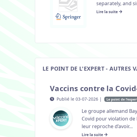
separately, and si
Lire la suite
LE POINT DE L'EXPERT - AUTRES 
Vaccins contre la Covid
Publié le 03-07-2026 |
Le point de l'exper
Le groupe allemand Bayer
Covid pour violation de 
leur reproche d’avoir...
Lire la suite