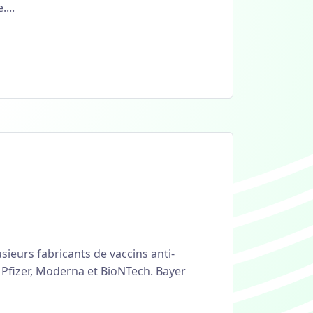
...
sieurs fabricants de vaccins anti-
e Pfizer, Moderna et BioNTech. Bayer