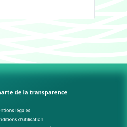
arte de la transparence
ntions légales
ditions d'utilisation