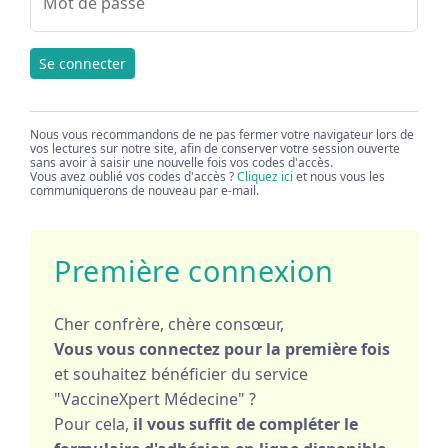
Mot de passe
Se connecter
Nous vous recommandons de ne pas fermer votre navigateur lors de
vos lectures sur notre site, afin de conserver votre session ouverte
sans avoir à saisir une nouvelle fois vos codes d'accès.
Vous avez oublié vos codes d'accès ?
Cliquez ici
et nous vous les
communiquerons de nouveau par e-mail.
Première connexion
Cher confrère, chère consœur,
Vous vous connectez pour la première fois
et souhaitez bénéficier du service
"VaccineXpert Médecine" ?
Pour cela,
il vous suffit de compléter le