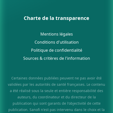
Charte de la transparence
Mentions légales
Conditions d'utilisation
Politique de confidentialité
Sources & critères de l'information
Certaines données publiées peuvent ne pas avoir été
validées par les autorités de santé françaises. Le contenu
a été réalisé sous la seule et entière responsabilité des
auteurs, du coordinateur et du directeur de la
publication qui sont garants de l'objectivité de cette
publication. Sanofi n'est pas intervenu dans le choix et la