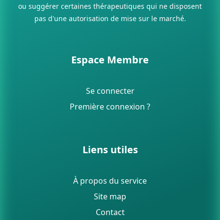
ou suggérer certaines thérapeutiques qui ne disposent
pas d'une autorisation de mise sur le marché.
Espace Membre
Se connecter
Première connexion ?
Liens utiles
À propos du service
Site map
Contact