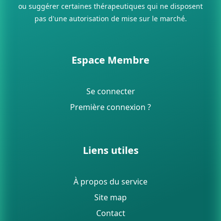
ou suggérer certaines thérapeutiques qui ne disposent
pas d'une autorisation de mise sur le marché.
Espace Membre
Se connecter
Première connexion ?
Liens utiles
À propos du service
Site map
Contact