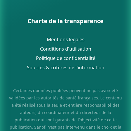
Charte de la transparence
Mentions légales
Conditions d'utilisation
Politique de confidentialité
Sources & critères de l'information
Certaines données publiées peuvent ne pas avoir été
validées par les autorités de santé françaises. Le contenu
a été réalisé sous la seule et entière responsabilité des
auteurs, du coordinateur et du directeur de la
publication qui sont garants de l'objectivité de cette
publication. Sanofi n'est pas intervenu dans le choix et la