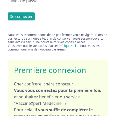
Mot de passe
Se connecter
Nous vous recommandons de ne pas fermer votre navigateur lors de
vos lectures sur notre site, afin de conserver votre session ouverte
sans avoir à saisir une nouvelle fois vos codes d'accès.
Vous avez oublié vos codes d'accès ?
Cliquez ici
et nous vous les
communiquerons de nouveau par e-mail.
Première connexion
Cher confrère, chère consœur,
Vous vous connectez pour la première fois
et souhaitez bénéficier du service
"VaccineXpert Médecine" ?
Pour cela,
il vous suffit de compléter le