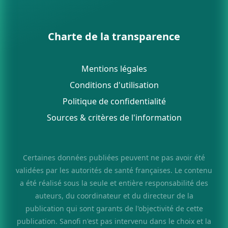
Charte de la transparence
Mentions légales
Conditions d'utilisation
Politique de confidentialité
Sources & critères de l'information
Certaines données publiées peuvent ne pas avoir été
validées par les autorités de santé françaises. Le contenu
a été réalisé sous la seule et entière responsabilité des
auteurs, du coordinateur et du directeur de la
publication qui sont garants de l'objectivité de cette
publication. Sanofi n'est pas intervenu dans le choix et la