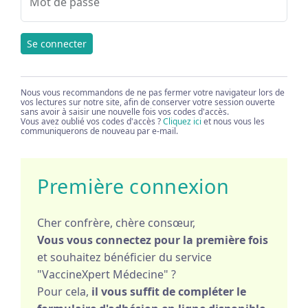
Mot de passe
Se connecter
Nous vous recommandons de ne pas fermer votre navigateur lors de
vos lectures sur notre site, afin de conserver votre session ouverte
sans avoir à saisir une nouvelle fois vos codes d'accès.
Vous avez oublié vos codes d'accès ?
Cliquez ici
et nous vous les
communiquerons de nouveau par e-mail.
Première connexion
Cher confrère, chère consœur,
Vous vous connectez pour la première fois
et souhaitez bénéficier du service
"VaccineXpert Médecine" ?
Pour cela,
il vous suffit de compléter le