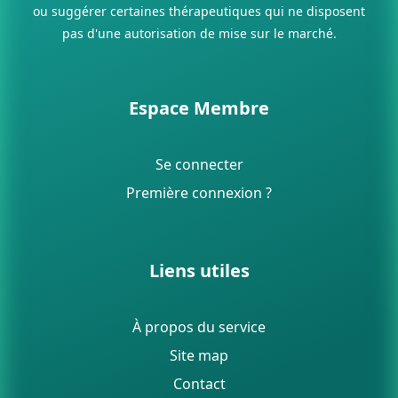
ou suggérer certaines thérapeutiques qui ne disposent
pas d'une autorisation de mise sur le marché.
Espace Membre
Se connecter
Première connexion ?
Liens utiles
À propos du service
Site map
Contact